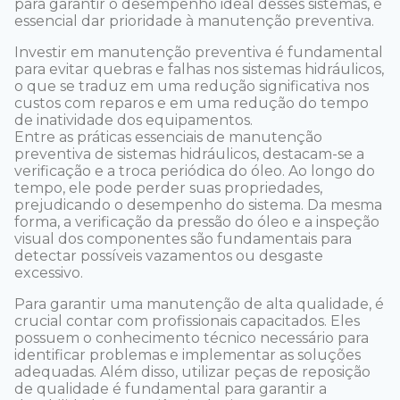
para garantir o desempenho ideal desses sistemas, é
essencial dar prioridade à manutenção preventiva.
Investir em manutenção preventiva é fundamental
para evitar quebras e falhas nos sistemas hidráulicos,
o que se traduz em uma redução significativa nos
custos com reparos e em uma redução do tempo
de inatividade dos equipamentos.
Entre as práticas essenciais de manutenção
preventiva de sistemas hidráulicos, destacam-se a
verificação e a troca periódica do óleo. Ao longo do
tempo, ele pode perder suas propriedades,
prejudicando o desempenho do sistema. Da mesma
forma, a verificação da pressão do óleo e a inspeção
visual dos componentes são fundamentais para
detectar possíveis vazamentos ou desgaste
excessivo.
Para garantir uma manutenção de alta qualidade, é
crucial contar com profissionais capacitados. Eles
possuem o conhecimento técnico necessário para
identificar problemas e implementar as soluções
adequadas. Além disso, utilizar peças de reposição
de qualidade é fundamental para garantir a