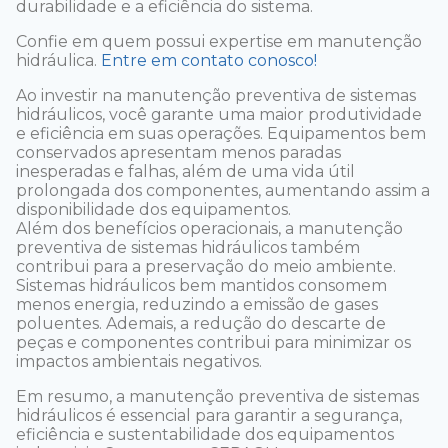
durabilidade e a eficiência do sistema.
Confie em quem possui expertise em manutenção
hidráulica.
Entre em contato conosco!
Ao investir na manutenção preventiva de sistemas
hidráulicos, você garante uma maior produtividade
e eficiência em suas operações. Equipamentos bem
conservados apresentam menos paradas
inesperadas e falhas, além de uma vida útil
prolongada dos componentes, aumentando assim a
disponibilidade dos equipamentos.
Além dos benefícios operacionais, a manutenção
preventiva de sistemas hidráulicos também
contribui para a preservação do meio ambiente.
Sistemas hidráulicos bem mantidos consomem
menos energia, reduzindo a emissão de gases
poluentes. Ademais, a redução do descarte de
peças e componentes contribui para minimizar os
impactos ambientais negativos.
Em resumo, a manutenção preventiva de sistemas
hidráulicos é essencial para garantir a segurança,
eficiência e sustentabilidade dos equipamentos