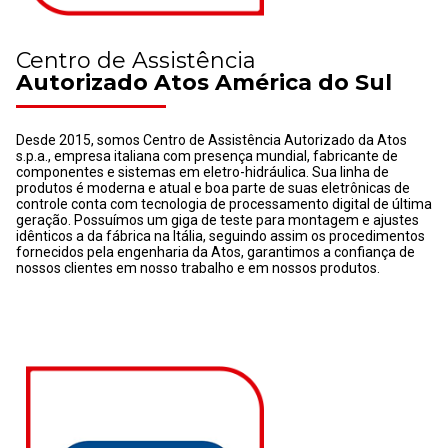
Centro de Assistência
Autorizado Atos América do Sul
Desde 2015, somos Centro de Assistência Autorizado da Atos
s.p.a., empresa italiana com presença mundial, fabricante de
componentes e sistemas em eletro-hidráulica. Sua linha de
produtos é moderna e atual e boa parte de suas eletrônicas de
controle conta com tecnologia de processamento digital de última
geração. Possuímos um giga de teste para montagem e ajustes
idênticos a da fábrica na Itália, seguindo assim os procedimentos
fornecidos pela engenharia da Atos, garantimos a confiança de
nossos clientes em nosso trabalho e em nossos produtos.