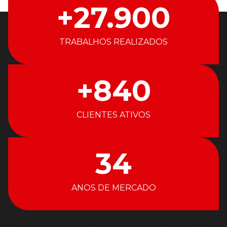
+
27.900
TRABALHOS REALIZADOS
+
840
CLIENTES ATIVOS
34
ANOS DE MERCADO