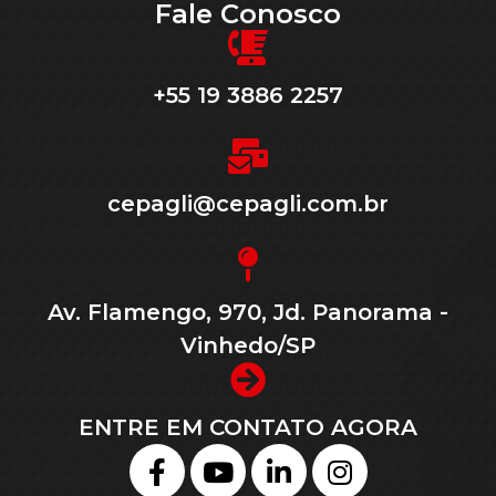
Fale Conosco
+55 19 3886 2257
cepagli@cepagli.com.br
Av. Flamengo, 970, Jd. Panorama -
Vinhedo/SP
ENTRE EM CONTATO AGORA