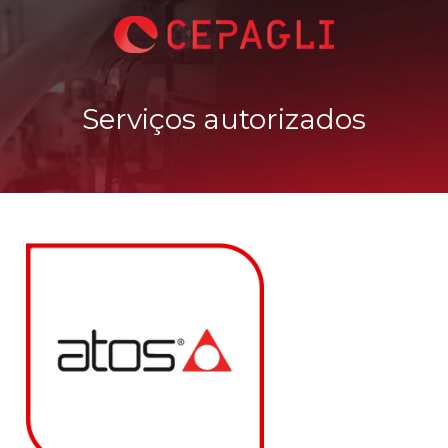
Serviços autorizados