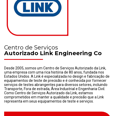
Centro de Serviços
Autorizado Link Engineering Co
Desde 2005, somos um Centro de Serviços Autorizado da Link,
uma empresa com uma rica história de 80 anos, fundada nos
Estados Unidos. A Link é especializada no design e fabricação de
equipamentos de teste de precisão e é conhecida por fornecer
serviços de testes abrangentes para diversos setores, incluindo
Transporte, Fora de estrada, Área Industrial e Engenharia Civil.
Como Centro de Serviços Autorizado da Link, estamos
comprometidos em manter a qualidade e precisão que a Link
representa em seus equipamentos de teste e serviços.