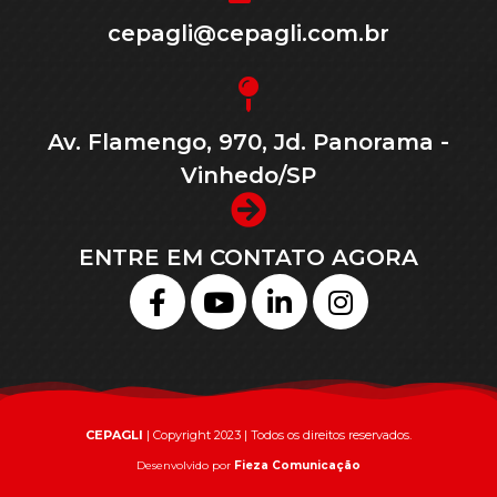
cepagli@cepagli.com.br
Av. Flamengo, 970, Jd. Panorama -
Vinhedo/SP
ENTRE EM CONTATO AGORA
CEPAGLI
| Copyright 2023 | Todos os direitos reservados.
Desenvolvido por
Fieza Comunicação