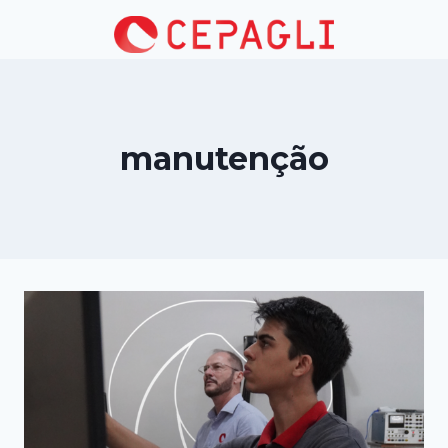
manutenção