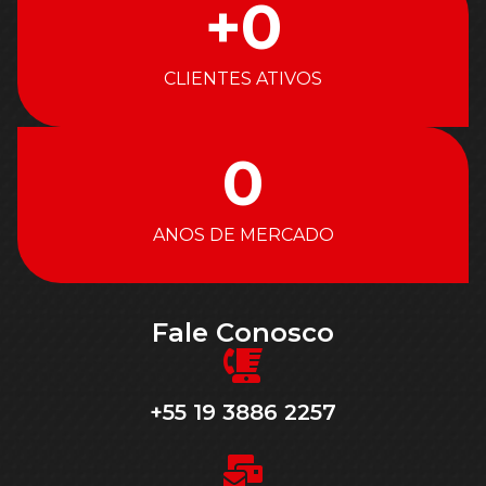
+
0
CLIENTES ATIVOS
0
ANOS DE MERCADO
Fale Conosco
+55 19 3886 2257