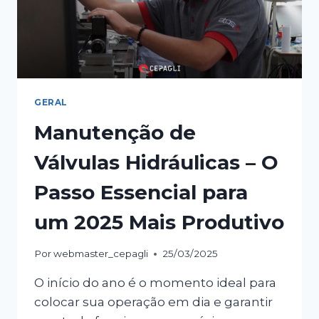
GERAL
Manutenção de
Válvulas Hidráulicas – O
Passo Essencial para
um 2025 Mais Produtivo
Por
webmaster_cepagli
25/03/2025
O início do ano é o momento ideal para
colocar sua operação em dia e garantir